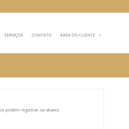
SERVIÇOS
CONTATO
ÁREA DO CLIENTE
ios podem registrar-se abaixo.