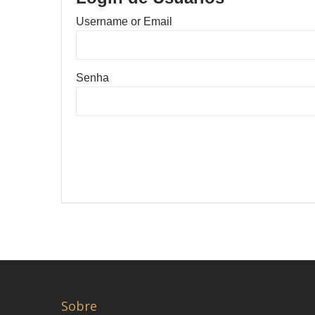
Username or Email
Senha
Sobre