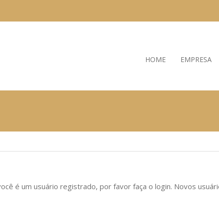
HOME
EMPRESA
ocê é um usuário registrado, por favor faça o login. Novos usuár