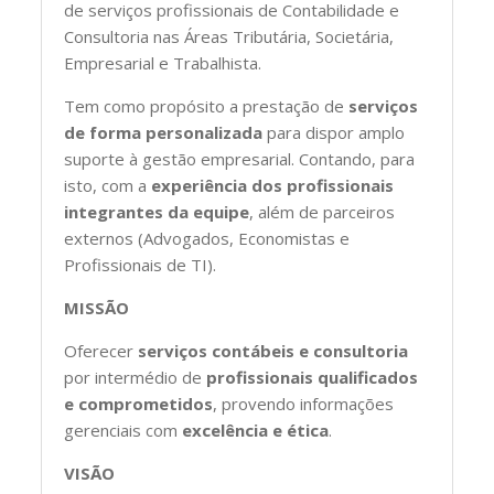
de serviços profissionais de Contabilidade e
Consultoria nas Áreas Tributária, Societária,
Empresarial e Trabalhista.
Tem como propósito a prestação de
serviços
de forma personalizada
para dispor amplo
suporte à gestão empresarial. Contando, para
isto, com a
experiência dos profissionais
integrantes da equipe
, além de parceiros
externos (Advogados, Economistas e
Profissionais de TI).
MISSÃO
Oferecer
serviços contábeis e consultoria
por intermédio de
profissionais qualificados
e comprometidos
, provendo informações
gerenciais com
excelência e ética
.
VISÃO