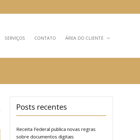
SERVIÇOS
CONTATO
ÁREA DO CLIENTE
Posts recentes
Receita Federal publica novas regras
sobre documentos digitais