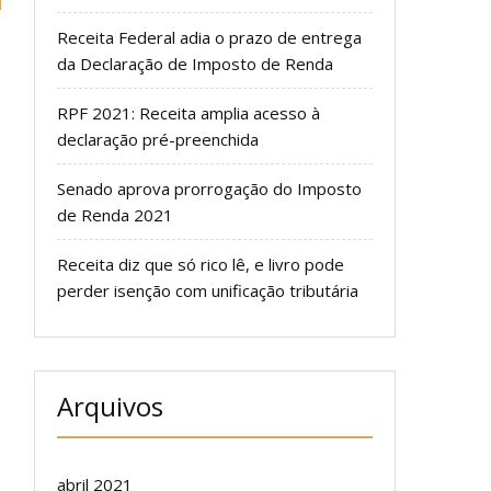
Receita Federal adia o prazo de entrega
da Declaração de Imposto de Renda
RPF 2021: Receita amplia acesso à
declaração pré-preenchida
Senado aprova prorrogação do Imposto
de Renda 2021
Receita diz que só rico lê, e livro pode
perder isenção com unificação tributária
Arquivos
abril 2021