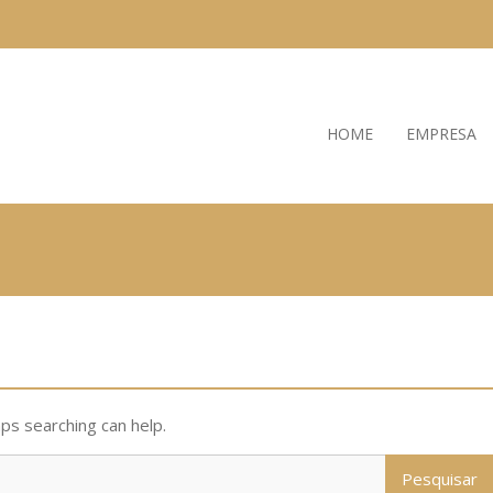
HOME
EMPRESA
aps searching can help.